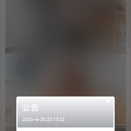
×
公告
2026-4-25 23:13:22